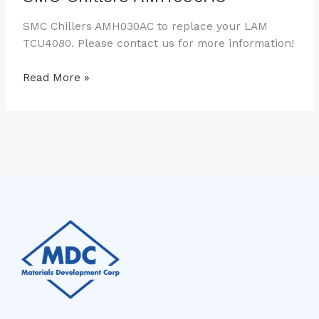
SMC Chillers AMH030AC to replace your LAM
TCU4080. Please contact us for more information!
Read More »