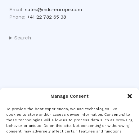
Email:
sales@mdc-europe.com
Phone:
+41 22 782 65 38
Search
Manage Consent
To provide the best experiences, we use technologies like
cookies to store and/or access device information. Consenting to
these technologies will allow us to process data such as browsing
behavior or unique IDs on this site. Not consenting or withdrawing
consent, may adversely affect certain features and functions.