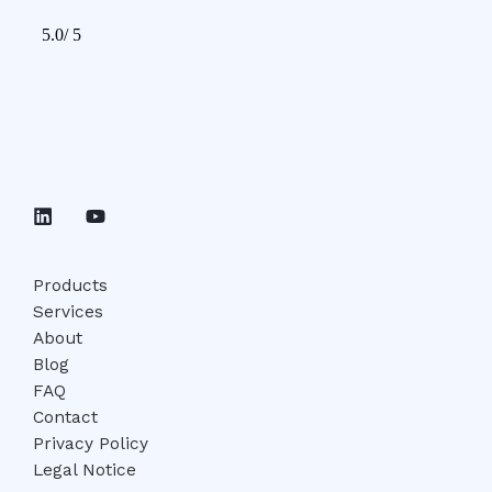
Products
Services
About
Blog
FAQ
Contact
Privacy Policy
Legal Notice