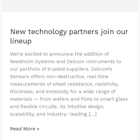
New technology partners join our
lineup
We’re excited to announce the addition of
Reedholm Systems and Delcom Instruments to
our portfolio of trusted suppliers. Delcom’s
Sensors offers non-destructive, real-time
measurements of sheet resistance, resistivity,
thickness, and emissivity for a wide range of
materials — from wafers and films to smart glass
and flexible circuits. Its intuitive design,
scalability, and industry- leading […]
Read More »